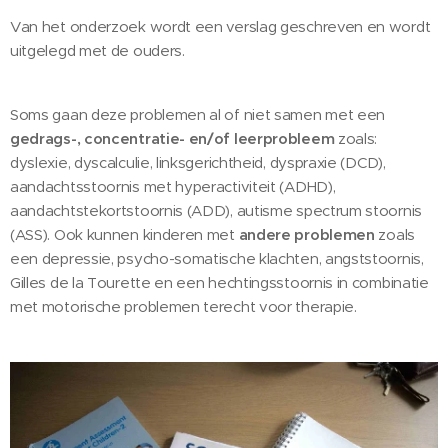
Van het onderzoek wordt een verslag geschreven en wordt
uitgelegd met de ouders.
Soms gaan deze problemen al of niet samen met een
gedrags-, concentratie- en/of leerprobleem
zoals:
dyslexie, dyscalculie, linksgerichtheid, dyspraxie (DCD),
aandachtsstoornis met hyperactiviteit (ADHD),
aandachtstekortstoornis (ADD), autisme spectrum stoornis
(ASS). Ook kunnen kinderen met
andere problemen
zoals
een depressie, psycho-somatische klachten, angststoornis,
Gilles de la Tourette en een hechtingsstoornis in combinatie
met motorische problemen terecht voor therapie.