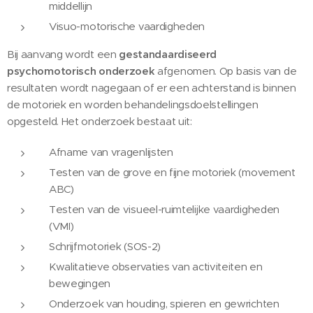
middellijn
Visuo-motorische vaardigheden
Bij aanvang wordt een
gestandaardiseerd
psychomotorisch onderzoek
afgenomen. Op basis van de
resultaten wordt nagegaan of er een achterstand is binnen
de motoriek en worden behandelingsdoelstellingen
opgesteld. Het onderzoek bestaat uit:
Afname van vragenlijsten
Testen van de grove en fijne motoriek (movement
ABC)
Testen van de visueel-ruimtelijke vaardigheden
(VMI)
Schrijfmotoriek (SOS-2)
Kwalitatieve observaties van activiteiten en
bewegingen
Onderzoek van houding, spieren en gewrichten